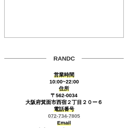
RANDC
営業時間
10:00~22:00
住所
〒562-0034
大阪府箕面市西宿２丁目２０ー６
電話番号
072-734-7805
Email