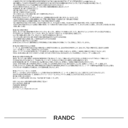
RANDC