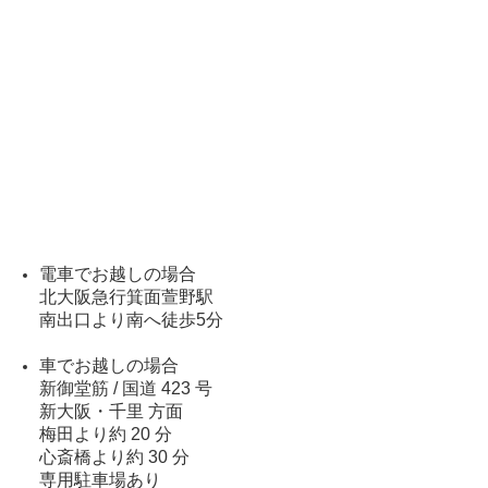
電車でお越しの場合
北大阪急行箕面萱野駅
南出口より南へ徒歩5分
車でお越しの場合
新御堂筋 / 国道 423 号
新大阪・千里 方面
梅田より約 20 分
心斎橋より約 30 分
専用駐車場あり