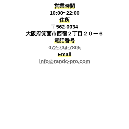
営業時間
10:00~22:00
住所
〒562-0034
大阪府箕面市西宿２丁目２０ー６
電話番号
072-734-7805
Email
info@randc-pro.com