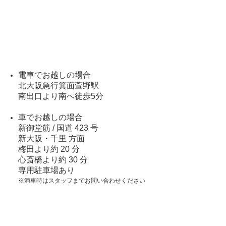
電車でお越しの場合
北大阪急行箕面萱野駅
南出口より南へ徒歩5分
車でお越しの場合
新御堂筋 / 国道 423 号
新大阪・千里 方面
梅田より約 20 分
心斎橋より約 30 分
専用駐車場あり
※満車時はスタッフまでお問い合わせください
Copyright © RANDC All Rights Reserved.