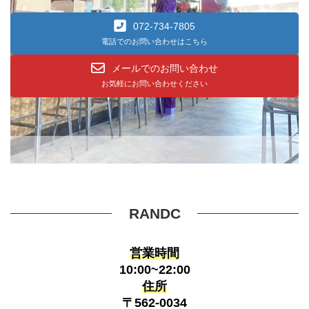
072-734-7805
電話でのお問い合わせはこちら
メールでのお問い合わせ
お気軽にお問い合わせください
RANDC
営業時間
10:00~22:00
住所
〒562-0034