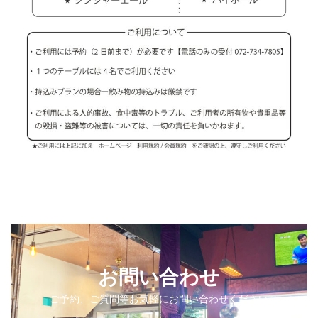
お問い合わせ
ご予約、ご質問等お気軽にお問い合わせください