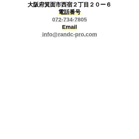
大阪府箕面市西宿２丁目２０ー６
電話番号
072-734-7805
Email
info@randc-pro.com