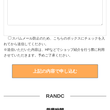
スパムメール防止のため、こちらのボックスにチェックを入
れてから送信してください。
※送信いただいた内容は、HPなどでショップ紹介を行う際に利用
させていただきます。予めご了承ください。
RANDC