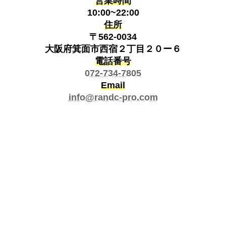
営業時間
10:00~22:00
住所
〒562-0034
大阪府箕面市西宿２丁目２０ー６
電話番号
072-734-7805
Email
info@randc-pro.com