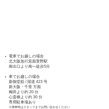
電車でお越しの場合
北大阪急行箕面萱野駅
南出口より南へ徒歩5分
車でお越しの場合
新御堂筋 / 国道 423 号
新大阪・千里 方面
梅田より約 20 分
心斎橋より約 30 分
専用駐車場あり
※満車時はスタッフまでお問い合わせください