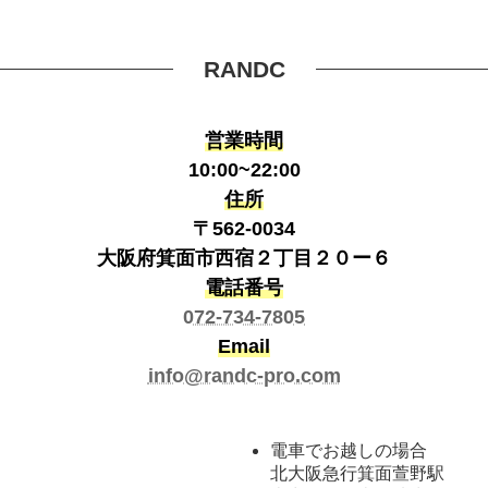
RANDC
営業時間
10:00~22:00
住所
〒562-0034
大阪府箕面市西宿２丁目２０ー６
電話番号
072-734-7805
Email
info@randc-pro.com
電車でお越しの場合
北大阪急行箕面萱野駅