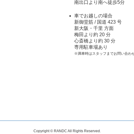
南出口より南へ徒歩5分
車でお越しの場合
新御堂筋 / 国道 423 号
新大阪・千里 方面
梅田より約 20 分
心斎橋より約 30 分
専用駐車場あり
※満車時はスタッフまでお問い合わ
Copyright © RANDC All Rights Reserved.