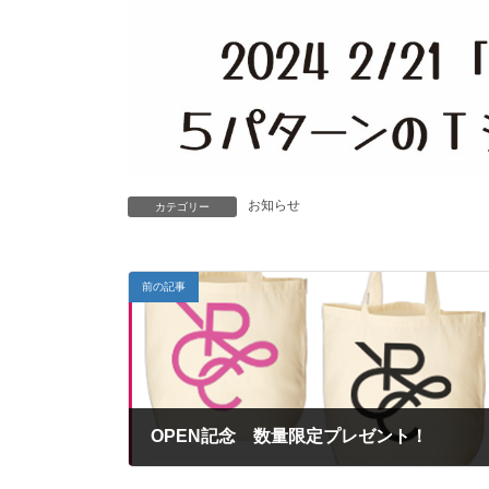
お知らせ
カテゴリー
前の記事
OPEN記念 数量限定プレゼント！