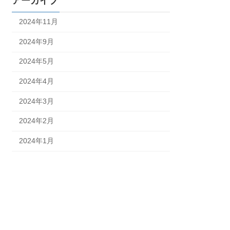
アーカイブ
2024年11月
2024年9月
2024年5月
2024年4月
2024年3月
2024年2月
2024年1月