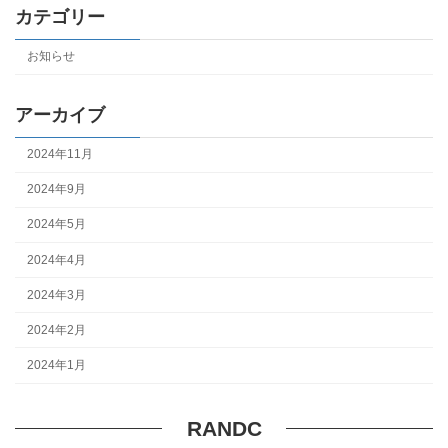
カテゴリー
お知らせ
アーカイブ
2024年11月
2024年9月
2024年5月
2024年4月
2024年3月
2024年2月
2024年1月
RANDC