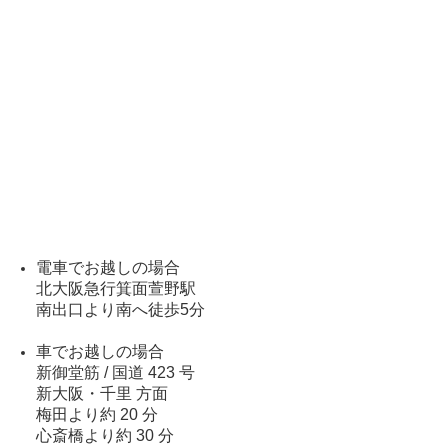
電車でお越しの場合
北大阪急行箕面萱野駅
南出口より南へ徒歩5分
車でお越しの場合
新御堂筋 / 国道 423 号
新大阪・千里 方面
梅田より約 20 分
心斎橋より約 30 分