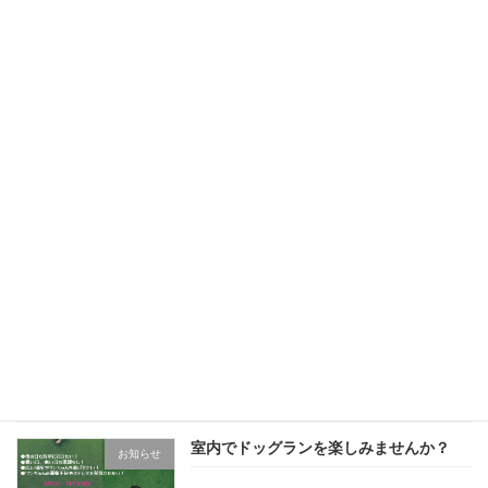
家族、友達、皆で楽しめる！BBQプラン
お知らせ
やってます。
OTBサル「個サル」毎週金曜日開催！
お知らせ
朝活応援！モーニング「ヨガ」
お知らせ
室内でドッグランを楽しみませんか？
お知らせ