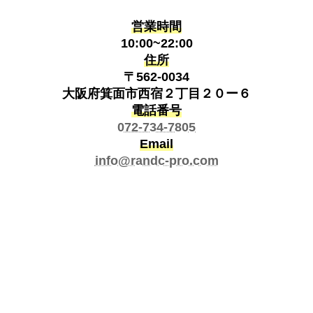
営業時間
10:00~22:00
住所
〒562-0034
大阪府箕面市西宿２丁目２０ー６
電話番号
072-734-7805
Email
info@randc-pro.com