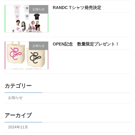
RANDC Tシャツ発売決定
お知らせ
OPEN記念 数量限定プレゼント！
お知らせ
カテゴリー
お知らせ
アーカイブ
2024年11月