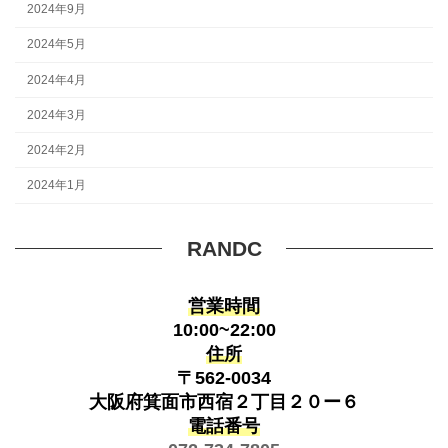
2024年9月
2024年5月
2024年4月
2024年3月
2024年2月
2024年1月
RANDC
営業時間
10:00~22:00
住所
〒562-0034
大阪府箕面市西宿２丁目２０ー６
電話番号