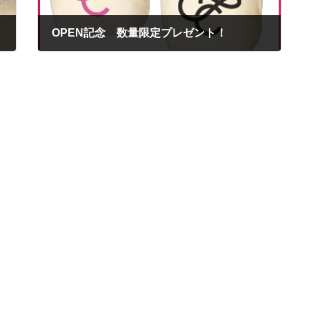
OPEN記念 数量限定プレゼント！