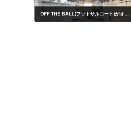
OFF THE BALL(フットサルコート)がオープンしました！