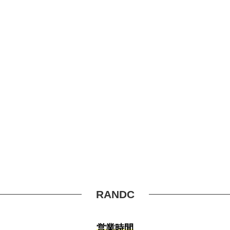
RANDC
営業時間