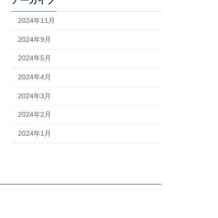
アーカイブ
2024年11月
2024年9月
2024年5月
2024年4月
2024年3月
2024年2月
2024年1月